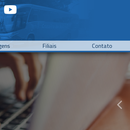
gens
Filiais
Contato